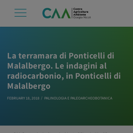
La terramara di Ponticelli di
Malalbergo. Le indagini al
radiocarbonio, in Ponticelli di
Malalbergo
FEBRUARY 18, 2018
PALINOLOGIA E PALEOARCHEOBOTANICA