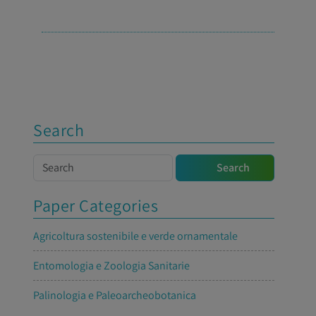
Search
Search
Search
Paper Categories
Agricoltura sostenibile e verde ornamentale
Entomologia e Zoologia Sanitarie
Palinologia e Paleoarcheobotanica