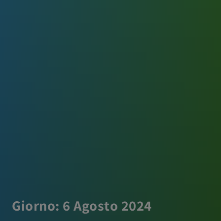
Giorno:
6 Agosto 2024