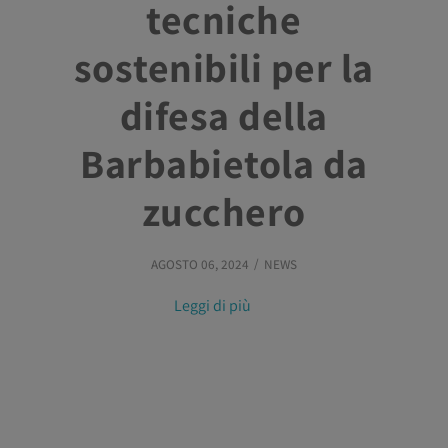
tecniche
sostenibili per la
difesa della
Barbabietola da
zucchero
AGOSTO 06, 2024
NEWS
Leggi di più