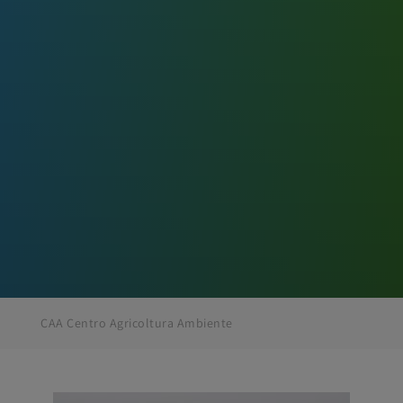
CAA Centro Agricoltura Ambiente