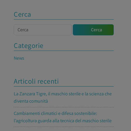
Cerca
Cerca
Cerca
Categorie
News
Articoli recenti
La Zanzara Tigre, il maschio sterile e la scienza che
diventa comunità
Cambiamenti climatici e difesa sostenibile:
l’agricoltura guarda alla tecnica del maschio sterile