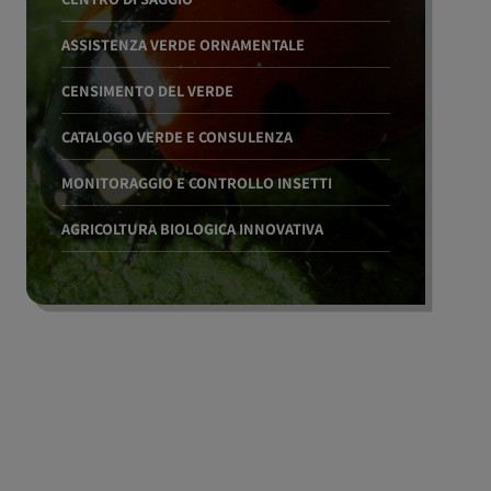
ASSISTENZA VERDE ORNAMENTALE
CENSIMENTO DEL VERDE
CATALOGO VERDE E CONSULENZA
MONITORAGGIO E CONTROLLO INSETTI
AGRICOLTURA BIOLOGICA INNOVATIVA