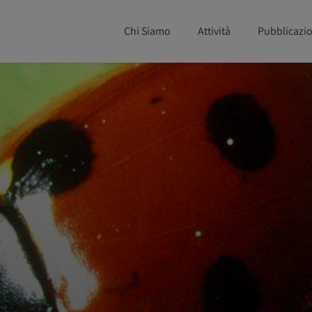
Chi Siamo
Attività
Pubblicazio