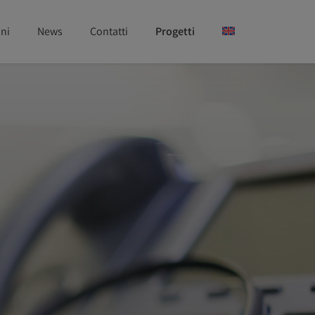
ni
News
Contatti
Progetti