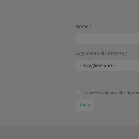
Nome
*
Argomento di interesse
*
Ho preso visione della Inform
Invia