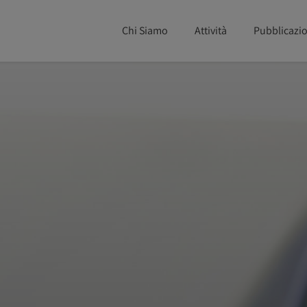
Chi Siamo
Attività
Pubblicazio