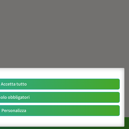
Accetta tutto
olo obbligatori
Personalizza