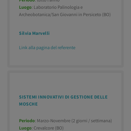
Luogo
: Laboratorio Palinologia e
Archeobotanica/San Giovanni in Persiceto (BO)
Silvia Marvelli
Link alla pagina del referente
SISTEMI INNOVATIVI DI GESTIONE DELLE
MOSCHE
Periodo
: Marzo-Novembre (2 giorni / settimana)
Luogo
: Crevalcore (BO)