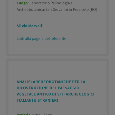
Luogo
: Laboratorio Palinologia e
Archeobotanica/San Giovanni in Persiceto (BO)
Silvia Marvelli
Link alla pagina del referente
ANALISI ARCHEOBOTANICHE PER LA
RICOSTRUZIONE DEL PAESAGGIO
VEGETALE ANTICO DI SITI ARCHEOLOGICI
ITALIANI E STRANIERI
Periodo
: tutto l’anno