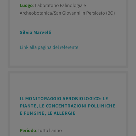
Luogo
: Laboratorio Palinologia e
Archeobotanica/San Giovanni in Persiceto (BO)
Silvia Marvelli
Link alla pagina del referente
IL MONITORAGGIO AEROBIOLOGICO: LE
PIANTE, LE CONCENTRAZIONI POLLINICHE
E FUNGINE, LE ALLERGIE
Periodo
: tutto l’anno