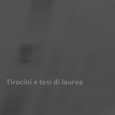
Tirocini e tesi di laurea