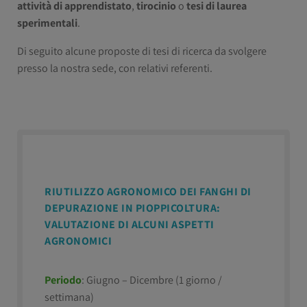
attività di apprendistato
,
tirocinio
o
tesi di laurea
sperimentali
.
Di seguito alcune proposte di tesi di ricerca da svolgere
presso la nostra sede, con relativi referenti.
RIUTILIZZO AGRONOMICO DEI FANGHI DI
DEPURAZIONE IN PIOPPICOLTURA:
VALUTAZIONE DI ALCUNI ASPETTI
AGRONOMICI
Periodo
: Giugno – Dicembre (1 giorno /
settimana)