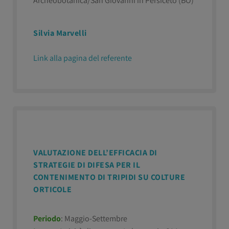
Archeobotanica/San Giovanni in Persiceto (BO)
Silvia Marvelli
Link alla pagina del referente
VALUTAZIONE DELL’EFFICACIA DI
STRATEGIE DI DIFESA PER IL
CONTENIMENTO DI TRIPIDI SU COLTURE
ORTICOLE
Periodo
: Maggio-Settembre