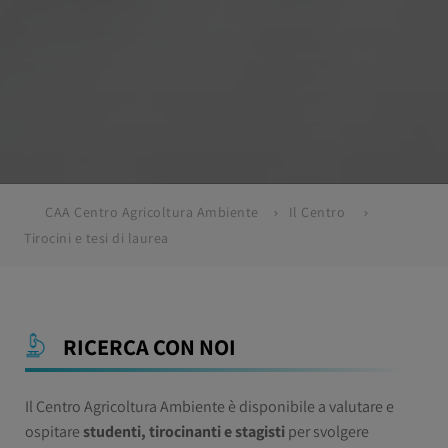
CAA Centro Agricoltura Ambiente
Il Centro
Tirocini e tesi di laurea
RICERCA CON NOI
Il Centro Agricoltura Ambiente è disponibile a valutare e
ospitare
studenti, tirocinanti e stagisti
per svolgere