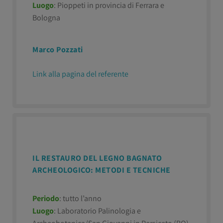
Luogo
: Pioppeti in provincia di Ferrara e
Bologna
Marco Pozzati
Link alla pagina del referente
IL RESTAURO DEL LEGNO BAGNATO
ARCHEOLOGICO: METODI E TECNICHE
Periodo
: tutto l’anno
Luogo
: Laboratorio Palinologia e