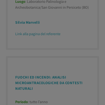
Luogo
: Laboratorio Palinologia e
Archeobotanica/San Giovanni in Persiceto (BO)
Silvia Marvelli
Link alla pagina del referente
FUOCHI ED INCENDI: ANALISI
MICROANTRACOLOGICHE DA CONTESTI
NATURALI
Periodo
: tutto l’anno