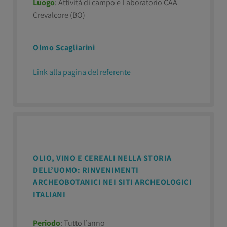
Luogo
: Attività di campo e Laboratorio CAA
Crevalcore (BO)
Olmo Scagliarini
Link alla pagina del referente
OLIO, VINO E CEREALI NELLA STORIA
DELL’UOMO: RINVENIMENTI
ARCHEOBOTANICI NEI SITI ARCHEOLOGICI
ITALIANI
Periodo
: Tutto l’anno