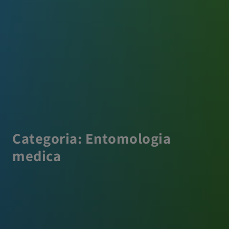
Categoria:
Entomologia
medica