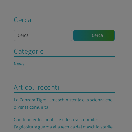
Cerca
Cerca
Cerca
Categorie
News
Articoli recenti
La Zanzara Tigre, il maschio sterile e la scienza che
diventa comunità
Cambiamenti climatici e difesa sostenibile:
l’agricoltura guarda alla tecnica del maschio sterile