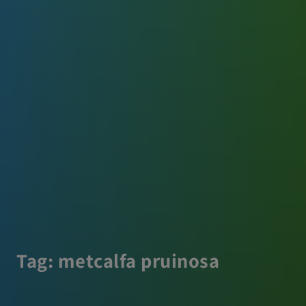
Tag:
metcalfa pruinosa