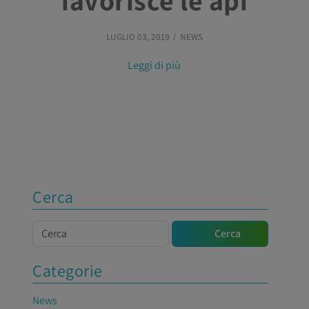
favorisce le api
LUGLIO 03, 2019
NEWS
Leggi di più
Cerca
Cerca
Cerca
Categorie
News