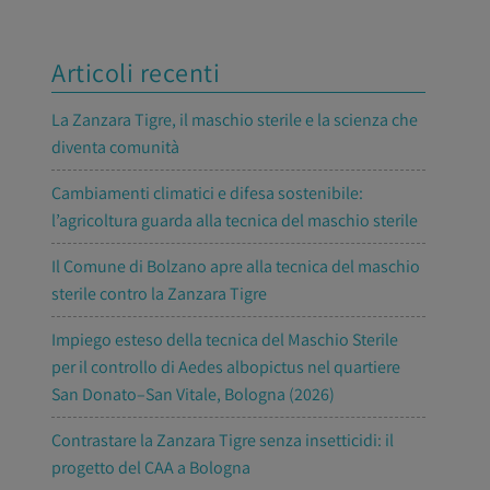
Articoli recenti
La Zanzara Tigre, il maschio sterile e la scienza che
diventa comunità
Cambiamenti climatici e difesa sostenibile:
l’agricoltura guarda alla tecnica del maschio sterile
Il Comune di Bolzano apre alla tecnica del maschio
sterile contro la Zanzara Tigre
Impiego esteso della tecnica del Maschio Sterile
per il controllo di Aedes albopictus nel quartiere
San Donato–San Vitale, Bologna (2026)
Contrastare la Zanzara Tigre senza insetticidi: il
progetto del CAA a Bologna