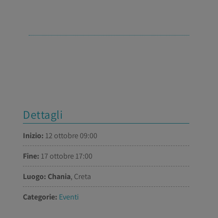
Dettagli
Inizio:
12 ottobre 09:00
Fine:
17 ottobre 17:00
Luogo:
Chania
, Creta
Categorie:
Eventi