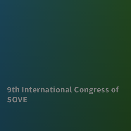
9th International Congress of
SOVE