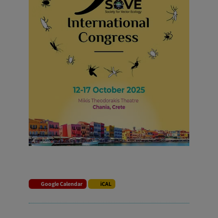
Google Calendar
iCAL