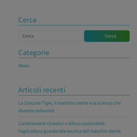
Cerca
Cerca
Cerca
Categorie
News
Articoli recenti
La Zanzara Tigre, il maschio sterile e la scienza che
diventa comunità
Cambiamenti climatici e difesa sostenibile:
l’agricoltura guarda alla tecnica del maschio sterile