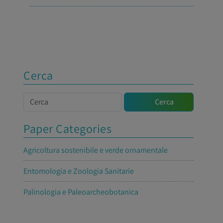
Cerca
Cerca
Cerca
Paper Categories
Agricoltura sostenibile e verde ornamentale
Entomologia e Zoologia Sanitarie
Palinologia e Paleoarcheobotanica