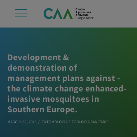
Development &
demonstration of
management plans against -
the climate change enhanced-
invasive mosquitoes in
Southern Europe.
MAGGIO 08, 2013
ENTOMOLOGIA E ZOOLOGIA SANITARIE