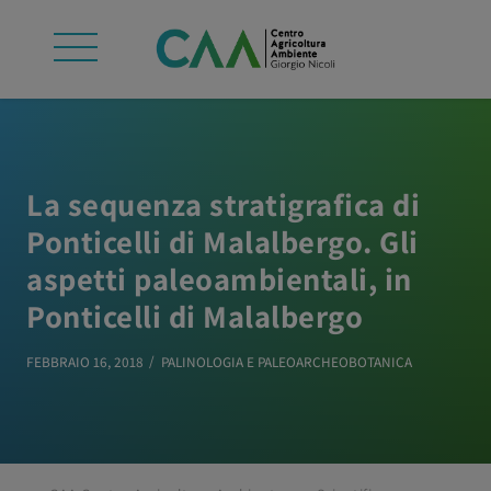
La sequenza stratigrafica di
Ponticelli di Malalbergo. Gli
aspetti paleoambientali, in
Ponticelli di Malalbergo
FEBBRAIO 16, 2018
PALINOLOGIA E PALEOARCHEOBOTANICA