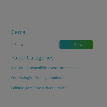
Cerca
Cerca
Cerca
Paper Categories
Agricoltura sostenibile e verde ornamentale
Entomologia e Zoologia Sanitarie
Palinologia e Paleoarcheobotanica