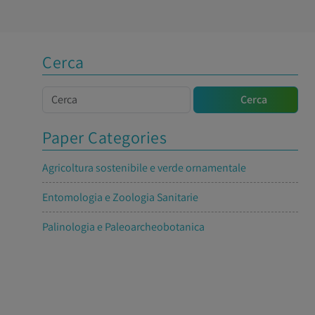
Cerca
Cerca
Cerca
Paper Categories
Agricoltura sostenibile e verde ornamentale
Entomologia e Zoologia Sanitarie
Palinologia e Paleoarcheobotanica