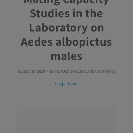
Studies in the
Laboratory on
Aedes albopictus
males
LUGLIO 12, 2010
ENTOMOLOGIA E ZOOLOGIA SANITARIE
Leggi di più