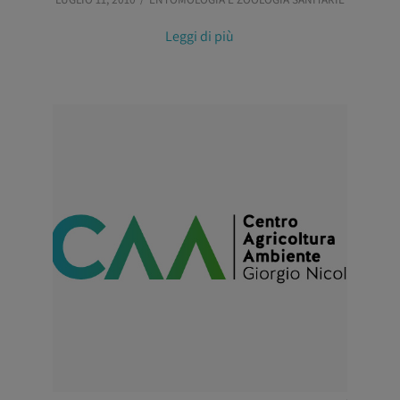
Leggi di più