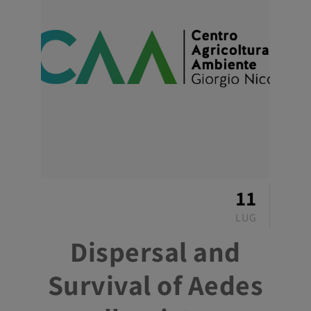
11
LUG
Dispersal and
Survival of Aedes