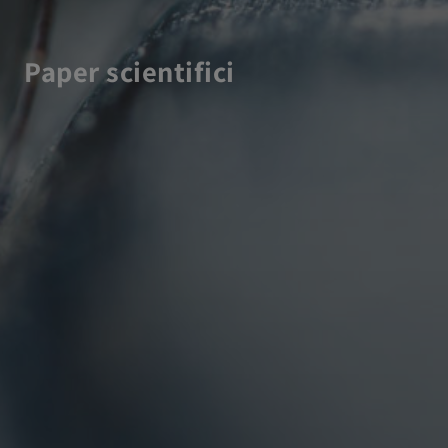
Paper scientifici