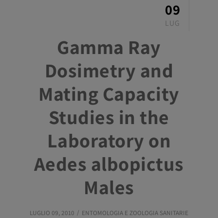
09
LUG
Gamma Ray
Dosimetry and
Mating Capacity
Studies in the
Laboratory on
Aedes albopictus
Males
LUGLIO 09, 2010
ENTOMOLOGIA E ZOOLOGIA SANITARIE