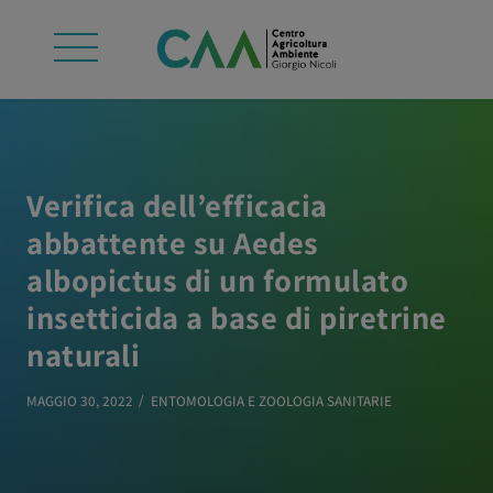
Verifica dell’efficacia
abbattente su Aedes
albopictus di un formulato
insetticida a base di piretrine
naturali
MAGGIO 30, 2022
ENTOMOLOGIA E ZOOLOGIA SANITARIE