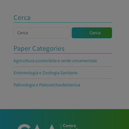
Cerca
Cerca
Cerca
Paper Categories
Agricoltura sostenibile e verde ornamentale
Entomologia e Zoologia Sanitarie
Palinologia e Paleoarcheobotanica