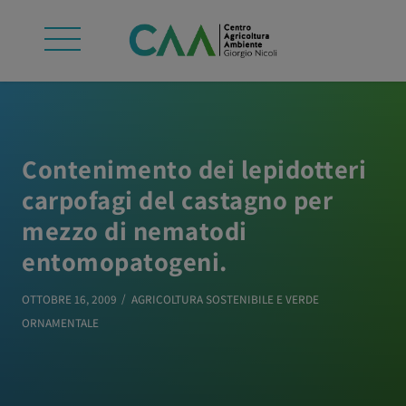
Contenimento dei lepidotteri
carpofagi del castagno per
mezzo di nematodi
entomopatogeni.
OTTOBRE 16, 2009
AGRICOLTURA SOSTENIBILE E VERDE
ORNAMENTALE