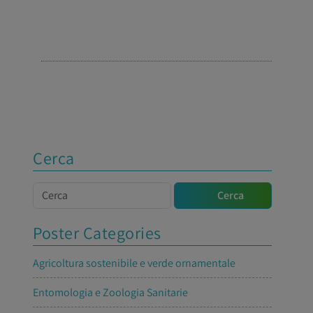
Cerca
Cerca
Cerca
Poster Categories
Agricoltura sostenibile e verde ornamentale
Entomologia e Zoologia Sanitarie