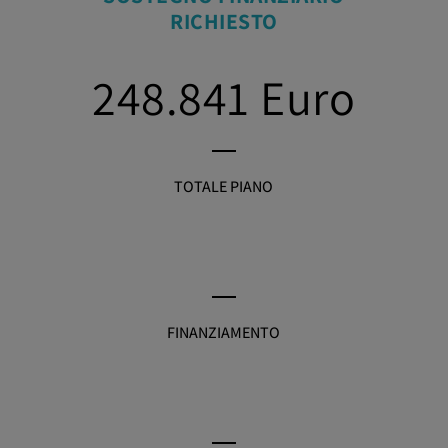
RICHIESTO
248.841
Euro
TOTALE PIANO
FINANZIAMENTO