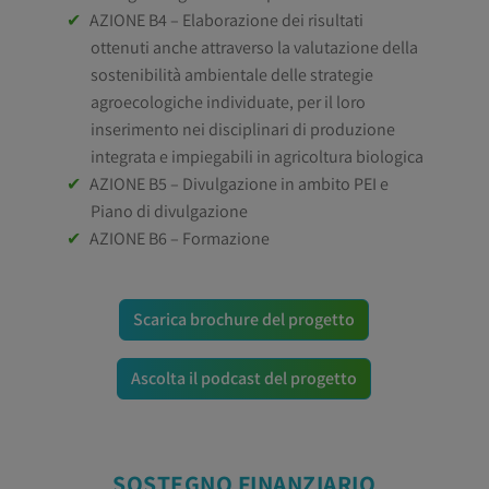
AZIONE B4 – Elaborazione dei risultati
ottenuti anche attraverso la valutazione della
sostenibilità ambientale delle strategie
agroecologiche individuate, per il loro
inserimento nei disciplinari di produzione
integrata e impiegabili in agricoltura biologica
AZIONE B5 – Divulgazione in ambito PEI e
Piano di divulgazione
AZIONE B6 – Formazione
Scarica brochure del progetto
Ascolta il podcast del progetto
SOSTEGNO FINANZIARIO