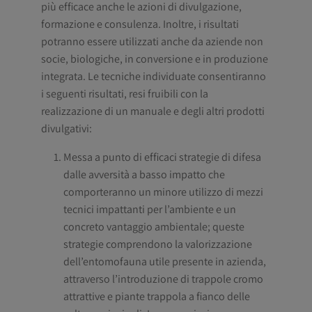
più efficace anche le azioni di divulgazione,
formazione e consulenza. Inoltre, i risultati
potranno essere utilizzati anche da aziende non
socie, biologiche, in conversione e in produzione
integrata. Le tecniche individuate consentiranno
i seguenti risultati, resi fruibili con la
realizzazione di un manuale e degli altri prodotti
divulgativi:
Messa a punto di efficaci strategie di difesa
dalle avversità a basso impatto che
comporteranno un minore utilizzo di mezzi
tecnici impattanti per l’ambiente e un
concreto vantaggio ambientale; queste
strategie comprendono la valorizzazione
dell’entomofauna utile presente in azienda,
attraverso l’introduzione di trappole cromo
attrattive e piante trappola a fianco delle