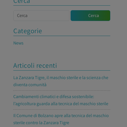
Cerca
Cerca
Cerca
Categorie
News
Articoli recenti
La Zanzara Tigre, il maschio sterile e la scienza che
diventa comunità
Cambiamenti climatici e difesa sostenibile:
l’agricoltura guarda alla tecnica del maschio sterile
Il Comune di Bolzano apre alla tecnica del maschio
sterile contro la Zanzara Tigre