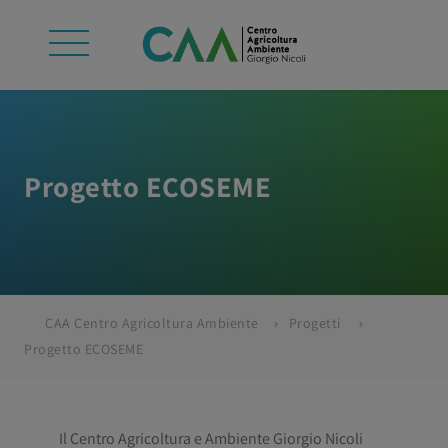
Progetto ECOSEME
CAA Centro Agricoltura Ambiente
Progetti
Progetto ECOSEME
Il Centro Agricoltura e Ambiente Giorgio Nicoli