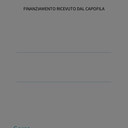
FINANZIAMENTO RICEVUTO DAL CAPOFILA