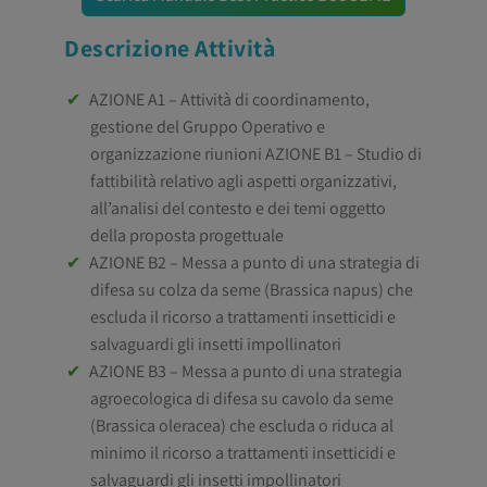
Descrizione Attività
AZIONE A1 – Attività di coordinamento,
gestione del Gruppo Operativo e
organizzazione riunioni AZIONE B1 – Studio di
fattibilità relativo agli aspetti organizzativi,
all’analisi del contesto e dei temi oggetto
della proposta progettuale
AZIONE B2 – Messa a punto di una strategia di
difesa su colza da seme (Brassica napus) che
escluda il ricorso a trattamenti insetticidi e
salvaguardi gli insetti impollinatori
AZIONE B3 – Messa a punto di una strategia
agroecologica di difesa su cavolo da seme
(Brassica oleracea) che escluda o riduca al
minimo il ricorso a trattamenti insetticidi e
salvaguardi gli insetti impollinatori