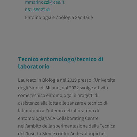
mmarinozzi@caa.it
051.6802241
Entomologia e Zoologia Sanitarie
Tecnico entomologo/tecnico di
laboratorio
Laureato in Biologia nel 2019 presso l’Università
degli Studi di Milano, dal 2022 svolge attività
come tecnico entomologo in progetti di
assistenza alla lotta alle zanzare e tecnico di
laboratorio all’interno del laboratorio di
entomologia/IAEA Collaborating Centre
nell’ambito della sperimentazione della Tecnica
dell’Insetto Sterile contro Aedes albopictus.