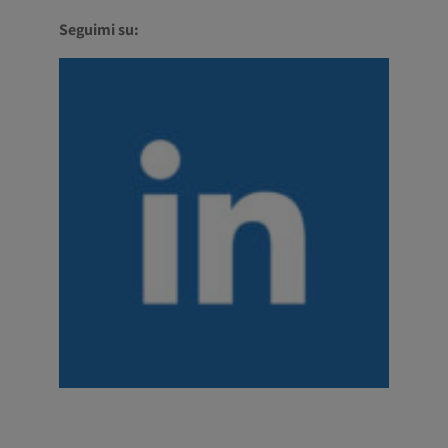
Seguimi
su: