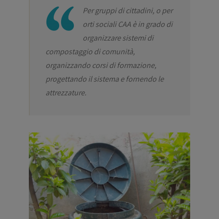
Per gruppi di cittadini, o per
orti sociali CAA è in grado di
organizzare sistemi di
compostaggio di comunità,
organizzando corsi di formazione,
progettando il sistema e fornendo le
attrezzature.