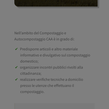
Nell’ambito del Compostaggio e
Autocompostaggio CAA è in grado di:
Predisporre articoli e altro materiale
informativo e divulgativo sul compostaggio
domestico;
organizzare incontri pubblici rivolti alla
cittadinanza;
realizzare verifiche tecniche a domicilio
presso le utenze che effettuano il
compostaggio.