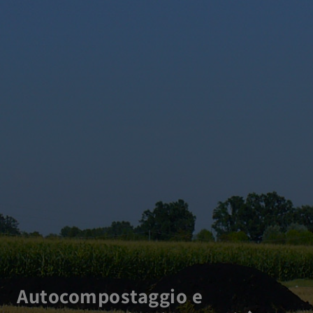
Autocompostaggio e