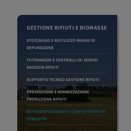
GESTIONE RIFIUTI E BIOMASSE
STOCCAGGIO E RIUTILIZZO FANGHI DI
DEPURAZIONE
TUTORAGGIO E CONTROLLI SU SERVIZI
RACCOLTA RIFIUTI
SUPPORTO TECNICO GESTIONE RIFIUTI
PREVENZIONE E MINIMIZZAZIONE
PRODUZIONE RIFIUTI
AUTOCOMPOSTAGGIO E COMPOSTAGGIO DI
COMUNITÀ