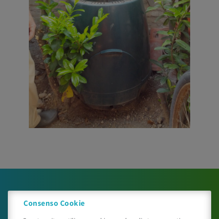
Consenso Cookie