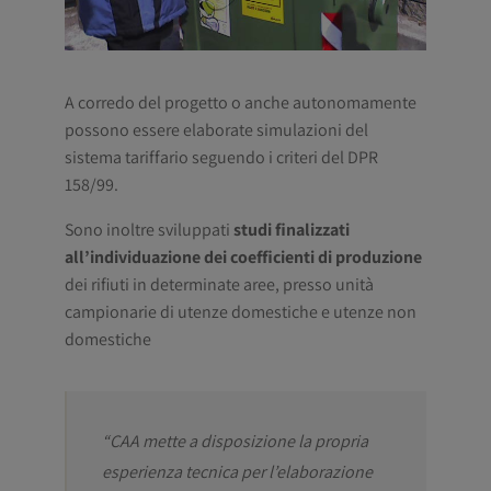
A corredo del progetto o anche autonomamente
possono essere elaborate simulazioni del
sistema tariffario seguendo i criteri del DPR
158/99.
Sono inoltre sviluppati
studi finalizzati
all’individuazione dei coefficienti di produzione
dei rifiuti in determinate aree, presso unità
campionarie di utenze domestiche e utenze non
domestiche
“CAA mette a disposizione la propria
esperienza tecnica per l’elaborazione