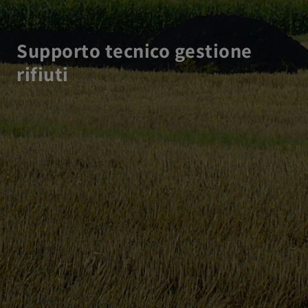
Supporto tecnico gestione
rifiuti