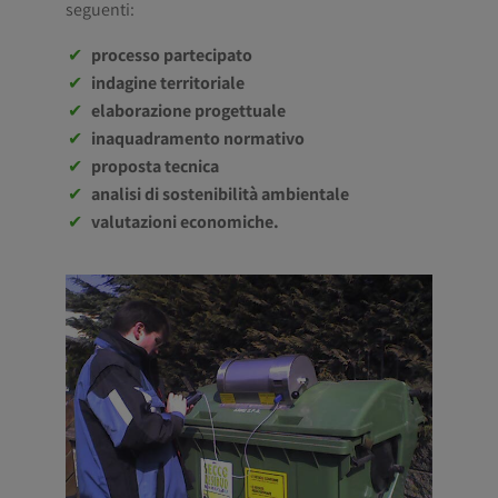
seguenti:
processo partecipato
indagine territoriale
elaborazione progettuale
inaquadramento normativo
proposta tecnica
analisi di sostenibilità ambientale
valutazioni economiche.