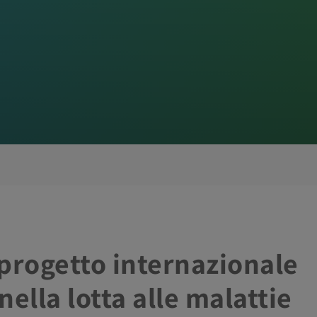
progetto internazionale
 nella lotta alle malattie