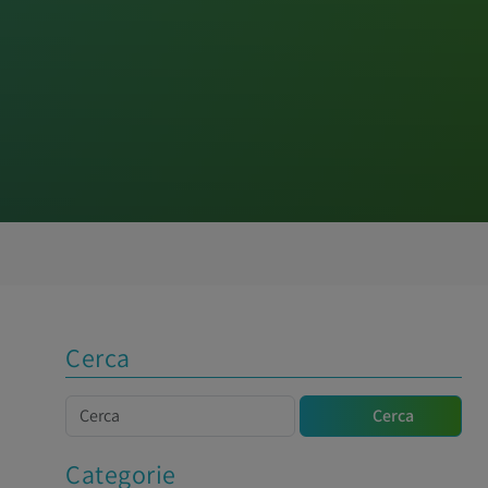
Cerca
Cerca
Cerca
Categorie