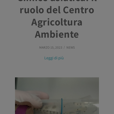
ruolo del Centro
Agricoltura
Ambiente
MARZO 15, 2023
NEWS
Leggi di più