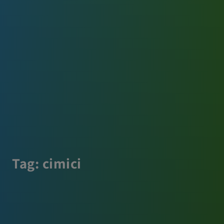
Tag:
cimici