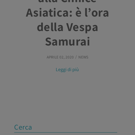
Asiatica: è l’ora
della Vespa
Samurai
APRILE 02, 2020
NEWS
Leggi di più
Cerca