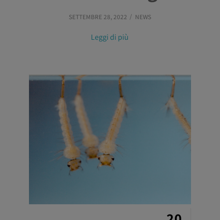
SETTEMBRE 28, 2022
NEWS
Leggi di più
20