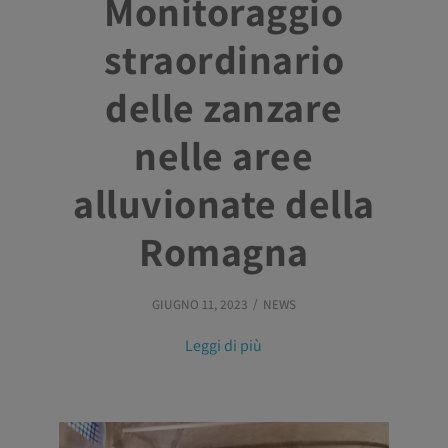
Monitoraggio
straordinario
delle zanzare
nelle aree
alluvionate della
Romagna
GIUGNO 11, 2023
NEWS
Leggi di più