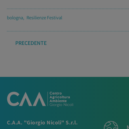
bologna
Resilienze Festival
PRECEDENTE
C.A.A. "Giorgio Nicoli" S.r.l.