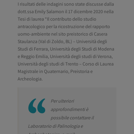
I risultati delle indagini sono state discusse dalla
dott.ssa Emily Salamon il 17 dicembre 2020 nella
Tesi di laurea “Il contributo dello studio
antracologico per la ricostruzione del rapporto
uomo-ambiente nel sito preistorico di Casera
Staulanza (Val di Zoldo, BL) – Università degli
Studi di Ferrara, Università degli Studi di Modena
e Reggio Emilia, Università degli studi di Verona,
Università degli studi di Trento – Corso di Laurea
Magistrale in Quaternario, Preistoria e
Archeologia.
Per ulteriori
approfondimenti è
possibile contattare il
Laboratorio di Palinologia e