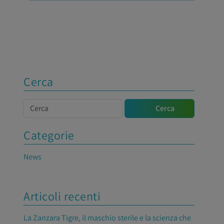
Cerca
Cerca
Cerca
Categorie
News
Articoli recenti
La Zanzara Tigre, il maschio sterile e la scienza che