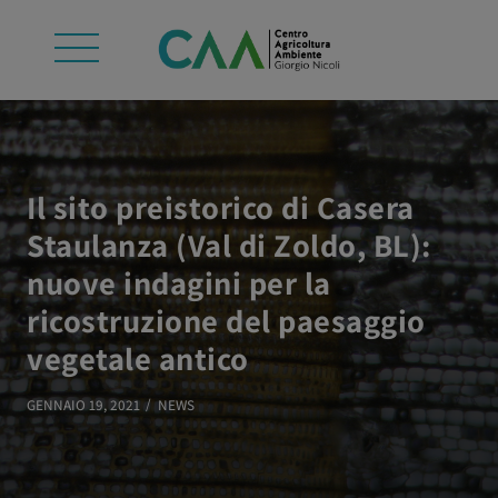
Il sito preistorico di Casera
Staulanza (Val di Zoldo, BL):
nuove indagini per la
ricostruzione del paesaggio
vegetale antico
GENNAIO 19, 2021
NEWS