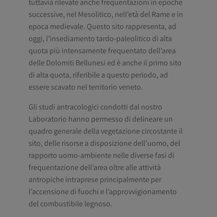
tuttavia rilevate anche frequentazioni in epoche
successive, nel Mesolitico, nell’età del Rame e in
epoca medievale. Questo sito rappresenta, ad
oggi, l’insediamento tardo-paleolitico di alta
quota più intensamente frequentato dell’area
delle Dolomiti Bellunesi ed è anche il primo sito
di alta quota, riferibile a questo periodo, ad
essere scavato nel territorio veneto.
Gli studi antracologici condotti dal nostro
Laboratorio hanno permesso di delineare un
quadro generale della vegetazione circostante il
sito, delle risorse a disposizione dell’uomo, del
rapporto uomo-ambiente nelle diverse fasi di
frequentazione dell’area oltre alle attività
antropiche intraprese principalmente per
l’accensione di fuochi e l’approvvigionamento
del combustibile legnoso.