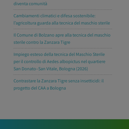
diventa comunità
Cambiamenti climatici e difesa sostenibile:
l’agricoltura guarda alla tecnica del maschio sterile
Il Comune di Bolzano apre alla tecnica del maschio
sterile contro la Zanzara Tigre
Impiego esteso della tecnica del Maschio Sterile
per il controllo di Aedes albopictus nel quartiere
San Donato–San Vitale, Bologna (2026)
Contrastare la Zanzara Tigre senza insetticidi: il
progetto del CAA a Bologna