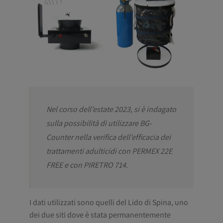
Nel corso dell’estate 2023, si è indagato
sulla possibilità di utilizzare BG-
Counter nella verifica dell’efficacia dei
trattamenti adulticidi con PERMEX 22E
FREE e con PIRETRO 714.
I dati utilizzati sono quelli del Lido di Spina, uno
dei due siti dove è stata permanentemente