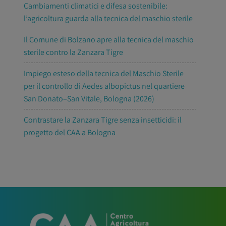
Cambiamenti climatici e difesa sostenibile:
l’agricoltura guarda alla tecnica del maschio sterile
Il Comune di Bolzano apre alla tecnica del maschio
sterile contro la Zanzara Tigre
Impiego esteso della tecnica del Maschio Sterile
per il controllo di Aedes albopictus nel quartiere
San Donato–San Vitale, Bologna (2026)
Contrastare la Zanzara Tigre senza insetticidi: il
progetto del CAA a Bologna