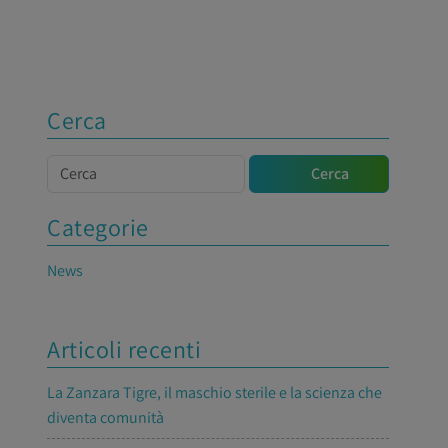
Cerca
Cerca
Cerca
Categorie
News
Articoli recenti
La Zanzara Tigre, il maschio sterile e la scienza che
diventa comunità