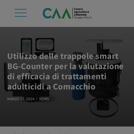
Utilizzo delle trappole smart
BG-Counter per la valutazione
di efficacia di trattamenti
adulticidi a Comacchio
MARZO 13, 2024
NEWS