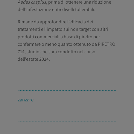
Aedes caspius
, prima di ottenere una riduzione
dell’infestazione entro livelli tollerabili.
Rimane da approfondire l’efficacia dei
trattamenti e l’impatto sui non target con altri
prodotti commerciali a base di piretro per
confermare o meno quanto ottenuto da PIRETRO
714, studio che sarà condotto nel corso
dell’estate 2024.
zanzare