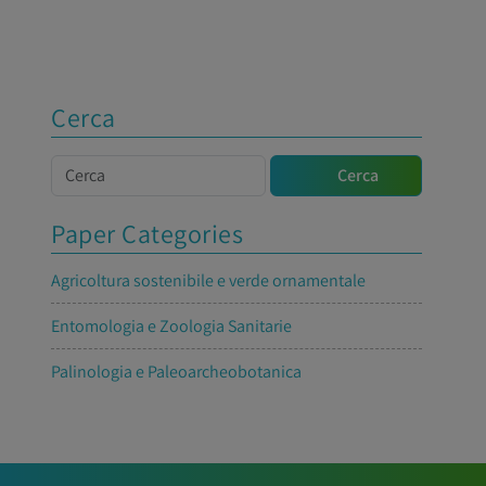
Cerca
Cerca
Cerca
Paper Categories
Agricoltura sostenibile e verde ornamentale
Entomologia e Zoologia Sanitarie
Palinologia e Paleoarcheobotanica