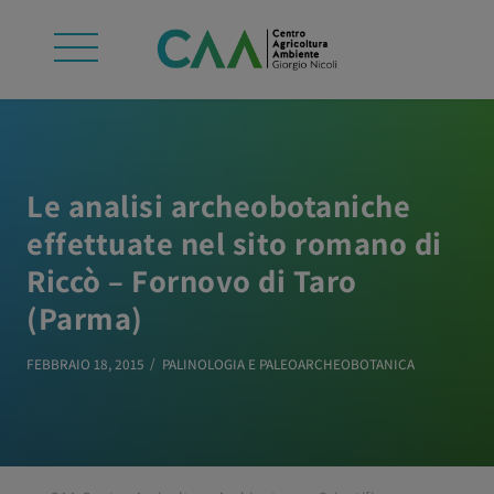
Le analisi archeobotaniche
effettuate nel sito romano di
Riccò – Fornovo di Taro
(Parma)
FEBBRAIO 18, 2015
PALINOLOGIA E PALEOARCHEOBOTANICA