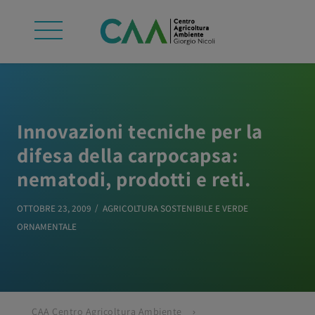
Innovazioni tecniche per la
difesa della carpocapsa:
nematodi, prodotti e reti.
OTTOBRE 23, 2009
AGRICOLTURA SOSTENIBILE E VERDE
ORNAMENTALE
CAA Centro Agricoltura Ambiente