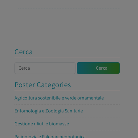
Cerca
Cerca
Cerca
Poster Categories
Agricoltura sostenibile e verde ornamentale
Entomologia e Zoologia Sanitarie
Gestione rifiuti e biomasse
Palinologia e Paleoarcheobotanica