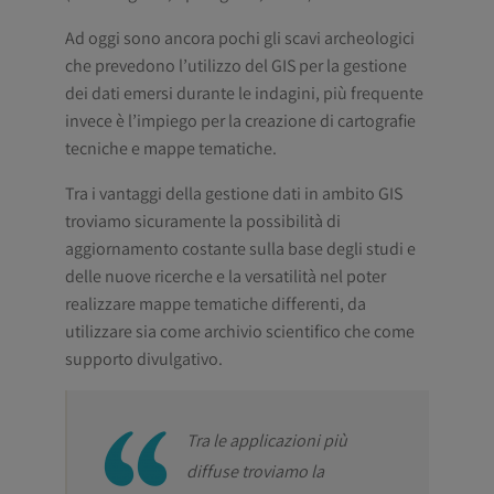
Ad oggi sono ancora pochi gli scavi archeologici
che prevedono l’utilizzo del GIS per la gestione
dei dati emersi durante le indagini, più frequente
invece è l’impiego per la creazione di cartografie
tecniche e mappe tematiche.
Tra i vantaggi della gestione dati in ambito GIS
troviamo sicuramente la possibilità di
aggiornamento costante sulla base degli studi e
delle nuove ricerche e la versatilità nel poter
realizzare mappe tematiche differenti, da
utilizzare sia come archivio scientifico che come
supporto divulgativo.
Tra le applicazioni più
diffuse troviamo la