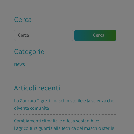
Cerca
Cerca
Cerca
Categorie
News
Articoli recenti
La Zanzara Tigre, il maschio sterile e la scienza che
diventa comunità
Cambiamenti climatici e difesa sostenibile:
l’agricoltura guarda alla tecnica del maschio sterile