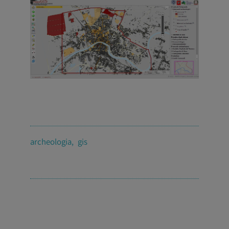
archeologia
gis