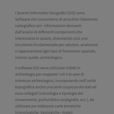
I Sistemi Informativi Geografici (GIS) sono
Software che consentono di arricchire l’elemento
cartografico con informazioni derivanti
dall’analisi di differenti componenti che
interessano lo spazio, diventando così uno
strumento fondamentale per valutare, analizzare
e rappresentare ogni tipo di fenomeno spaziale,
incluso quello archeologico.
Il software GIS viene utilizzato infatti in
archeologia per mappare i siti e le aree di
interesse archeologico, incorporando nell’unità
topografica anche una serie cospicua dei dati ad
essa collegati (cronologia e tipologia dei
rinvenimenti, profondità e stratigrafie, ecc.), da
utilizzare per elaborare carte tematiche
(cronologiche, tipologiche, miste).