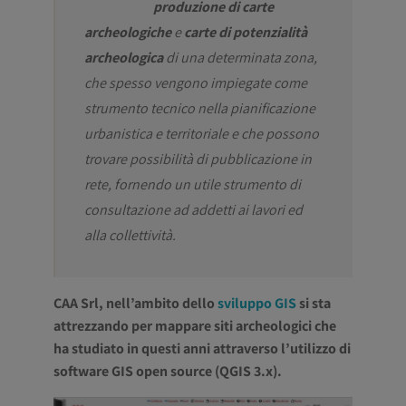
produzione di carte
archeologiche
e
carte di potenzialità
archeologica
di una determinata zona,
che spesso vengono impiegate come
strumento tecnico nella pianificazione
urbanistica e territoriale e che possono
trovare possibilità di pubblicazione in
rete, fornendo un utile strumento di
consultazione ad addetti ai lavori ed
alla collettività.
CAA Srl, nell’ambito dello
sviluppo GIS
si sta
attrezzando per mappare siti archeologici che
ha studiato in questi anni attraverso l’utilizzo di
software GIS open source (QGIS 3.x).