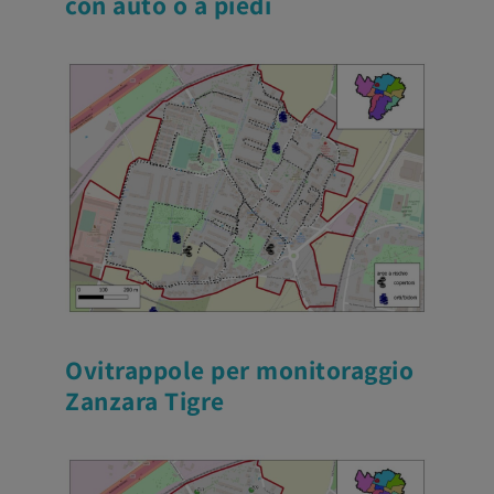
con auto o a piedi
Ovitrappole per monitoraggio
Zanzara Tigre