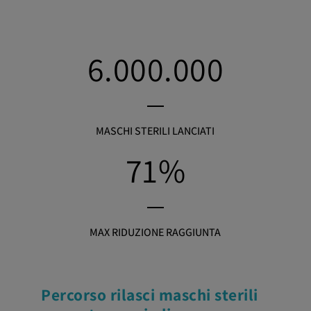
6.000.000
MASCHI STERILI LANCIATI
71%
MAX RIDUZIONE RAGGIUNTA
Percorso rilasci maschi sterili