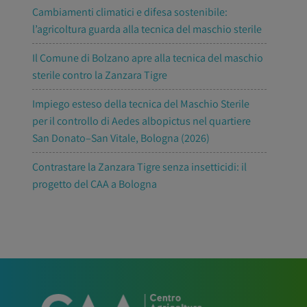
Cambiamenti climatici e difesa sostenibile:
l’agricoltura guarda alla tecnica del maschio sterile
Il Comune di Bolzano apre alla tecnica del maschio
sterile contro la Zanzara Tigre
Impiego esteso della tecnica del Maschio Sterile
per il controllo di Aedes albopictus nel quartiere
San Donato–San Vitale, Bologna (2026)
Contrastare la Zanzara Tigre senza insetticidi: il
progetto del CAA a Bologna