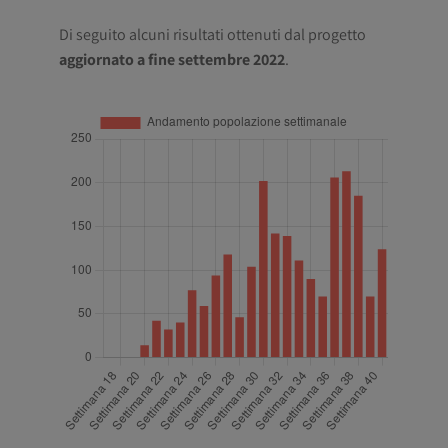
Di seguito alcuni risultati ottenuti dal progetto
aggiornato a fine settembre 2022
.