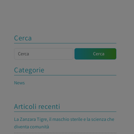
Cerca
Cerca
Cerca
Categorie
News
Articoli recenti
La Zanzara Tigre, il maschio sterile e la scienza che
diventa comunità