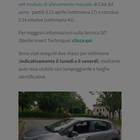
nel
modulo di allevamento massale
di CAA Srl
sono partiti il 23 aprile (settimana 17) e conclusi
il 14 ottobre (settimana 41).
Per maggiori informazioni sulla tecnica SIT
(Sterile Insect Technique)
clicca qui
.
Sono stati eseguiti due rilasci per settimana
(
indicativamente il lunedì e il venerdì
) mediante
auto resa visibile con lampeggiante e targhe
identificative.