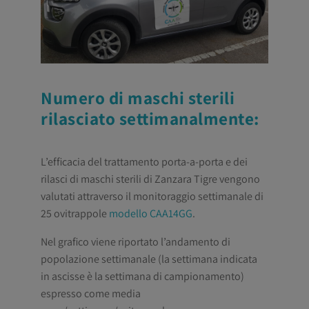
Numero di maschi sterili
rilasciato settimanalmente:
L’efficacia del trattamento porta-a-porta e dei
rilasci di maschi sterili di Zanzara Tigre vengono
valutati attraverso il monitoraggio settimanale di
25 ovitrappole
modello CAA14GG
.
Nel grafico viene riportato l’andamento di
popolazione settimanale (la settimana indicata
in ascisse è la settimana di campionamento)
espresso come media