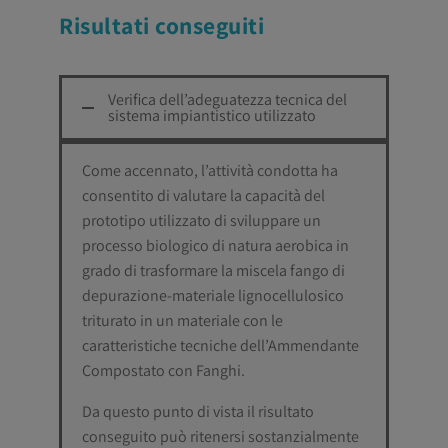
Risultati conseguiti
Verifica dell’adeguatezza tecnica del
sistema impiantistico utilizzato
Come accennato, l’attività condotta ha
consentito di valutare la capacità del
prototipo utilizzato di sviluppare un
processo biologico di natura aerobica in
grado di trasformare la miscela fango di
depurazione-materiale lignocellulosico
triturato in un materiale con le
caratteristiche tecniche dell’Ammendante
Compostato con Fanghi.
Da questo punto di vista il risultato
conseguito può ritenersi sostanzialmente