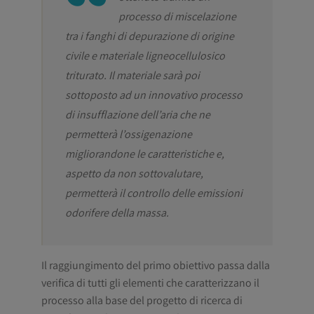
processo di miscelazione
tra i fanghi di depurazione di origine
civile e materiale ligneocellulosico
triturato. Il materiale sarà poi
sottoposto ad un innovativo processo
di insufflazione dell’aria che ne
permetterà l’ossigenazione
migliorandone le caratteristiche e,
aspetto da non sottovalutare,
permetterà il controllo delle emissioni
odorifere della massa.
Il raggiungimento del primo obiettivo passa dalla
verifica di tutti gli elementi che caratterizzano il
processo alla base del progetto di ricerca di