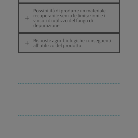
Possibilità di produrre un materiale
recuperabile senza le limitazioni e i
vincoli di utilizzo del fango di
depurazione
Risposte agro-biologiche conseguenti
all’utilizzo del prodotto