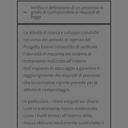
Verifica e definizione di un processo in
grado di corrispondere ai requisiti di
legge
Le attività di ricerca e sviluppo condotte
nel corso del periodo di vigenza del
Progetto hanno consentito di verificare
l’idoneità di massima del sistema di
trattamento realizzato all’interno
dell’impianto di stoccaggio a garantire il
raggiungimento dei requisiti di processo
che la normativa vigente prevede per le
attività di compostaggio.
In particolare, i rilievi eseguiti sui diversi
Lotti in trattamento hanno evidenziato
come i livelli termici all’interno della
massa abbiano mediamente soddisfatto il