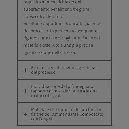
requisito minimo richiesto del
superamento per almeno tre giorni
consecutivi dei 55°C.
Risultano opportuni alcuni adeguamenti
del processo, in particolare per quanto
riguarda una fase di vagliatura finale del
materiale ottenuto e una più precisa
igienizzazione della massa.
Estrema semplificazione gestionale
del processo
Individuazione del più adeguato
rapporto di miscelazione tra le due
matrici utilizzate
Materiale con caratteristiche chimico-
fisiche dell’Ammendante Compostato
con Fanghi