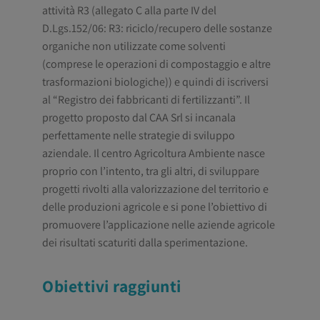
attività R3 (allegato C alla parte IV del
D.Lgs.152/06: R3: riciclo/recupero delle sostanze
organiche non utilizzate come solventi
(comprese le operazioni di compostaggio e altre
trasformazioni biologiche)) e quindi di iscriversi
al “Registro dei fabbricanti di fertilizzanti”. Il
progetto proposto dal CAA Srl si incanala
perfettamente nelle strategie di sviluppo
aziendale. Il centro Agricoltura Ambiente nasce
proprio con l’intento, tra gli altri, di sviluppare
progetti rivolti alla valorizzazione del territorio e
delle produzioni agricole e si pone l’obiettivo di
promuovere l’applicazione nelle aziende agricole
dei risultati scaturiti dalla sperimentazione.
Obiettivi raggiunti