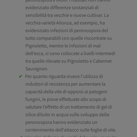
evidenziato differenze sostanziali di
sensibilità tra vecchie e nuove cultivar. La
vecchia varietà Alionza, ad esempio, ha
evidenziato infezioni di peronospora del
tutto comparabili con quelle riscontrate su
Pignoletto, mentre le infezioni di mal
dell’esca, si sono collocate a livelli intermedi
tra quelle rilevate su Pignoletto e Cabernet
Sauvignon.
Per quanto riguarda invece l’utilizzo di
induttori di resistenza per aumentare la
capacità della vite di opporsi ai patogeni
fungini, le prove effettuate allo scopo di
valutare l’effetto di un trattamento di gel di
silice diluito in acqua sullo sviluppo della
peronospora hanno evidenziato un
contenimento dell’attacco sulle foglie di vite.