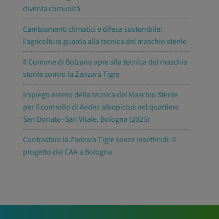
diventa comunità
Cambiamenti climatici e difesa sostenibile:
l’agricoltura guarda alla tecnica del maschio sterile
Il Comune di Bolzano apre alla tecnica del maschio
sterile contro la Zanzara Tigre
Impiego esteso della tecnica del Maschio Sterile
per il controllo di Aedes albopictus nel quartiere
San Donato–San Vitale, Bologna (2026)
Contrastare la Zanzara Tigre senza insetticidi: il
progetto del CAA a Bologna