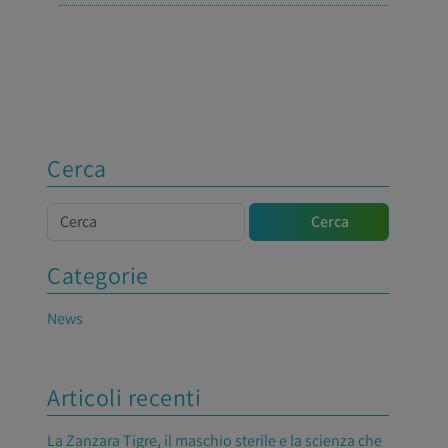
Cerca
Cerca
Cerca
Categorie
News
Articoli recenti
La Zanzara Tigre, il maschio sterile e la scienza che