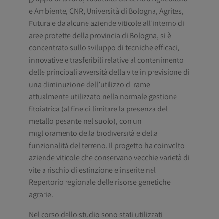
e Ambiente, CNR, Università di Bologna, Agrites,
Futura e da alcune aziende viticole all’interno di
aree protette della provincia di Bologna, si è
concentrato sullo sviluppo di tecniche efficaci,
innovative e trasferibili relative al contenimento
delle principali avversità della vite in previsione di
una diminuzione dell’utilizzo di rame
attualmente utilizzato nella normale gestione
fitoiatrica (al fine di limitare la presenza del
metallo pesante nel suolo), con un
miglioramento della biodiversità e della
funzionalità del terreno. Il progetto ha coinvolto
aziende viticole che conservano vecchie varietà di
vite a rischio di estinzione e inserite nel
Repertorio regionale delle risorse genetiche
agrarie.
Nel corso dello studio sono stati utilizzati