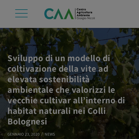
Sviluppo di un modello di
coltivazione della vite ad
elevata sostenibilità
ambientale che valorizzi le
vecchie cultivar all’interno di
habitat naturali nei Colli
Bolognesi
GENNAIO 23, 2020
NEWS