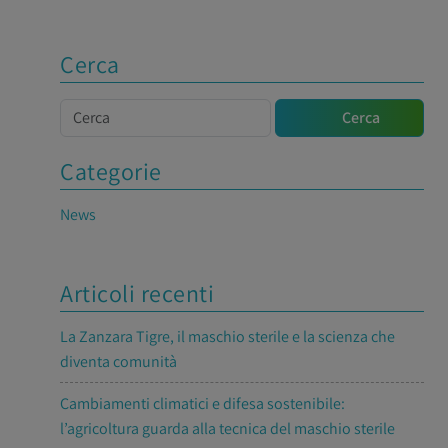
Cerca
Cerca
Cerca
Categorie
News
Articoli recenti
La Zanzara Tigre, il maschio sterile e la scienza che
diventa comunità
Cambiamenti climatici e difesa sostenibile:
l’agricoltura guarda alla tecnica del maschio sterile