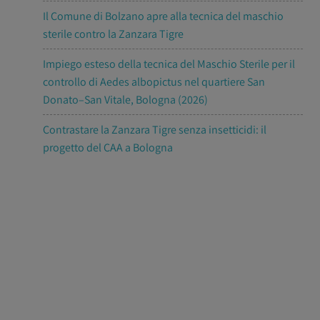
Il Comune di Bolzano apre alla tecnica del maschio
sterile contro la Zanzara Tigre
Impiego esteso della tecnica del Maschio Sterile per il
controllo di Aedes albopictus nel quartiere San
Donato–San Vitale, Bologna (2026)
Contrastare la Zanzara Tigre senza insetticidi: il
progetto del CAA a Bologna