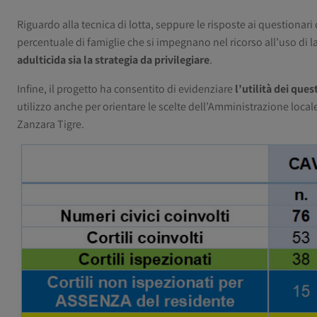
Riguardo alla tecnica di lotta, seppure le risposte ai questiona
percentuale di famiglie che si impegnano nel ricorso all’uso di la
adulticida sia la strategia da privilegiare
.
Infine, il progetto ha consentito di evidenziare
l’utilità dei ques
utilizzo anche per orientare le scelte dell’Amministrazione locale
Zanzara Tigre.