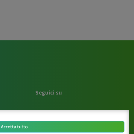
Seguici su
Accetta tutto